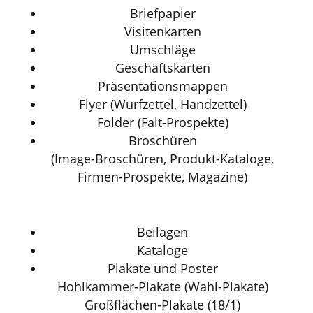
Briefpapier
Visitenkarten
Umschläge
Geschäftskarten
Präsentationsmappen
Flyer (Wurfzettel, Handzettel)
Folder (Falt-Prospekte)
Broschüren
(Image-Broschüren, Produkt-Kataloge,
Firmen-Prospekte, Magazine)
Beilagen
Kataloge
Plakate und Poster
Hohlkammer-Plakate (Wahl-Plakate)
Großflächen-Plakate (18/1)