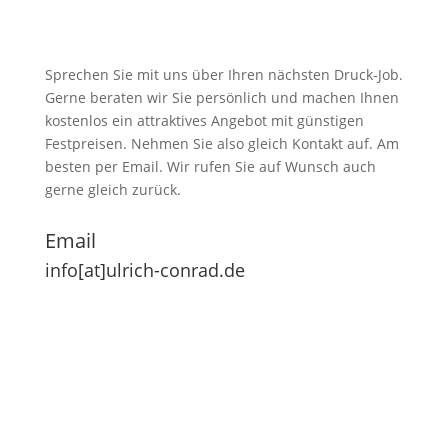
Sprechen Sie mit uns über Ihren nächsten Druck-Job.
Gerne beraten wir Sie persönlich und machen Ihnen
kostenlos ein attraktives Angebot mit günstigen
Festpreisen. Nehmen Sie also gleich Kontakt auf. Am
besten per Email. Wir rufen Sie auf Wunsch auch
gerne gleich zurück.
Email
info[at]ulrich-conrad.de