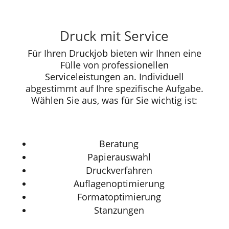
Druck mit Service
Für Ihren Druckjob bieten wir Ihnen eine
Fülle von professionellen
Serviceleistungen an. Individuell
abgestimmt auf Ihre spezifische Aufgabe.
Wählen Sie aus, was für Sie wichtig ist:
Beratung
Papierauswahl
Druckverfahren
Auflagenoptimierung
Formatoptimierung
Stanzungen