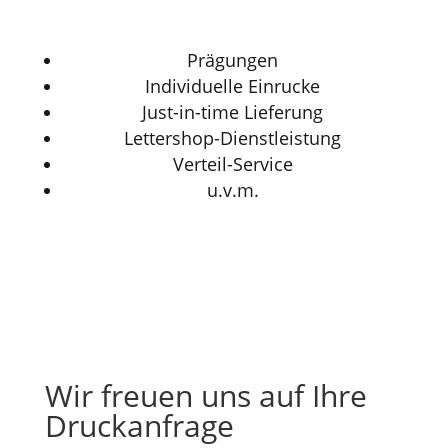
Prägungen
Individuelle Einrucke
Just-in-time Lieferung
Lettershop-Dienstleistung
Verteil-Service
u.v.m.
Wir freuen uns auf Ihre
Druckanfrage