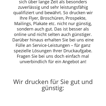
sich über lange Zeit als besonders
zuverlässig und sehr leistungsfähig
qualifiziert und bewährt. So drucken wir
Ihre Flyer, Broschüren, Prospekte,
Mailings, Plakate etc. nicht nur günstig,
sondern auch gut. Das ist besser als
online und nicht selten auch günstiger.
Darüber hinaus erhalten Sie bei uns eine
Fülle an Service-Leistungen – für ganz
spezielle Lösungen Ihrer Druckaufgabe.
Fragen Sie bei uns doch einfach mal
unverbindlich für ein Angebot an!
Wir drucken für Sie gut und
günstig: