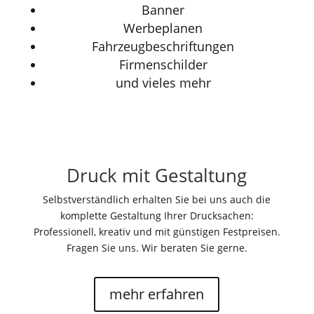
Banner
Werbeplanen
Fahrzeugbeschriftungen
Firmenschilder
und vieles mehr
Druck mit Gestaltung
Selbstverständlich erhalten Sie bei uns auch die
komplette Gestaltung Ihrer Drucksachen:
Professionell, kreativ und mit günstigen Festpreisen.
Fragen Sie uns. Wir beraten Sie gerne.
mehr erfahren